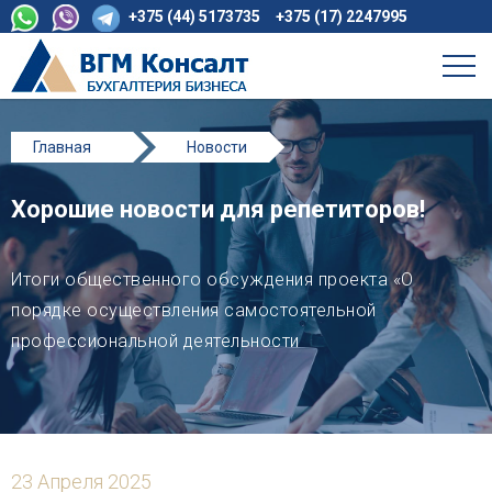
+375 (44) 5173735
+375 (17) 2247995
Главная
Новости
Хорошие новости для репетиторов!
Хорошие новости для репетиторов!
Итоги общественного обсуждения проекта «О
порядке осуществления самостоятельной
профессиональной деятельности
23 Апреля 2025