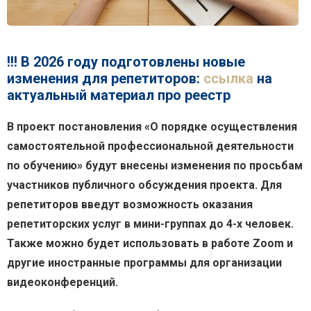
!!! В 2026 году подготовлены новые
изменения для репетиторов:
ссылка
на
актуальный материал про реестр
В проект постановления «О порядке осуществления
самостоятельной профессиональной деятельности
по обучению» будут внесены изменения по просьбам
участников публичного обсуждения проекта. Для
репетиторов введут возможность оказания
репетиторских услуг в мини-группах до 4-х человек.
Также можно будет использовать в работе Zoom и
другие иностранные программы для организации
видеоконференций.