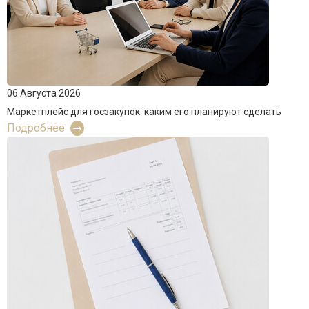
06 Августа 2026
Маркетплейс для госзакупок: каким его планируют сделать
Подробнее