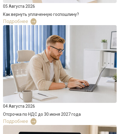
05 Августа 2026
Как вернуть уплаченную госпошлину?
Подробнее
04 Августа 2026
Отсрочка по НДС до 30 июня 2027 года
Подробнее