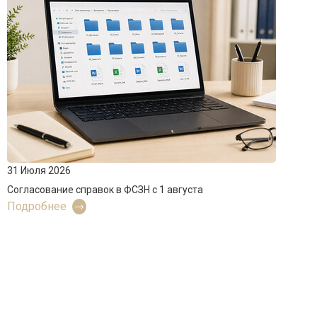
31 Июля 2026
Согласование справок в ФСЗН с 1 августа
Подробнее