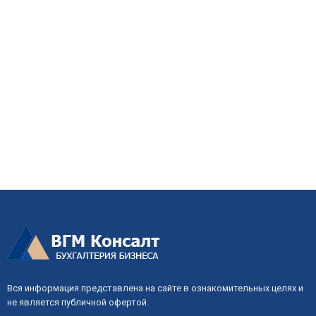
Вся информация представлена на сайте в ознакомительных целях и
не является публичной офертой.