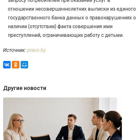
запросу потребителей при оказании услуг в
отношении несовершеннолетних выписки из единого
государственного банка данных о правонарушениях о
наличии (отсутствии) факта совершения ими
преступлений, ограничивающих работу с детьми.
Источник:
pravo.by
Другие новости