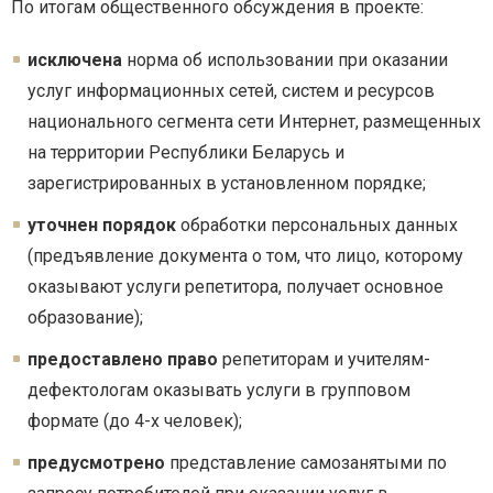
По итогам общественного обсуждения в проекте:
исключена
норма об использовании при оказании
услуг информационных сетей, систем и ресурсов
национального сегмента сети Интернет, размещенных
на территории Республики Беларусь и
зарегистрированных в установленном порядке;
уточнен порядок
обработки персональных данных
(предъявление документа о том, что лицо, которому
оказывают услуги репетитора, получает основное
образование);
предоставлено право
репетиторам и учителям-
дефектологам оказывать услуги в групповом
формате (до 4-х человек);
предусмотрено
представление самозанятыми по