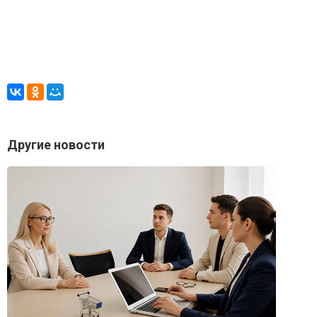
Другие новости