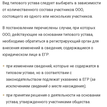
Вид типового устава следует выбирать в зависимости
от количественного состава участников ООО,
состоящего из одного или нескольких участников.
В постановлении перечислены случаи, при которых
ООО, действующее на основании типового устава,
необходимо обратиться в регистрирующий орган для
внесения изменений в сведения, содержащиеся о
юридическом лице в ЕГР:
при изменении сведений, которые не содержатся в
типовом уставе, но в соответствии с
законодательством подлежат указанию в ЕГР (
за
исключением сведений о месте нахождения)
;
при принятии решения о деятельности на основании
устава, утвержденного участниками общества.