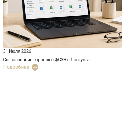
31 Июля 2026
Согласование справок в ФСЗН с 1 августа
Подробнее