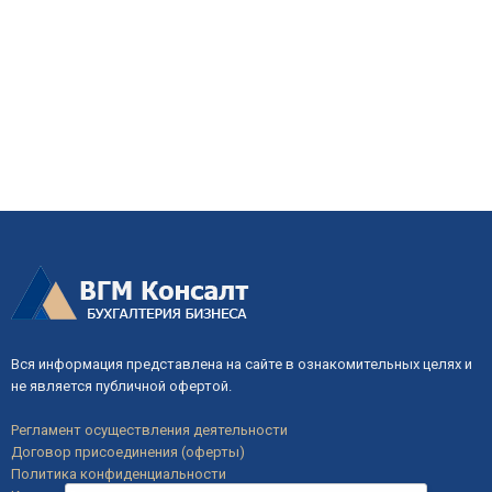
Вся информация представлена на сайте в ознакомительных целях и
не является публичной офертой.
Регламент осуществления деятельности
Договор присоединения (оферты)
Политика конфиденциальности