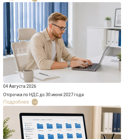
04 Августа 2026
Отсрочка по НДС до 30 июня 2027 года
Подробнее