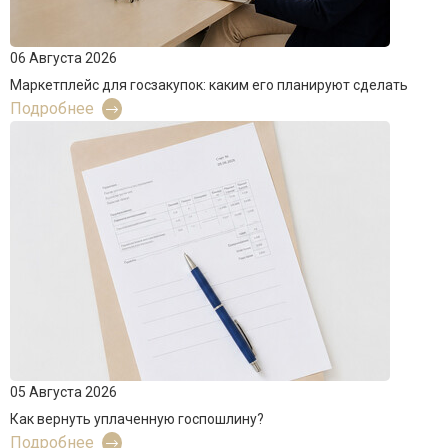
06 Августа 2026
Маркетплейс для госзакупок: каким его планируют сделать
Подробнее
05 Августа 2026
Как вернуть уплаченную госпошлину?
Подробнее