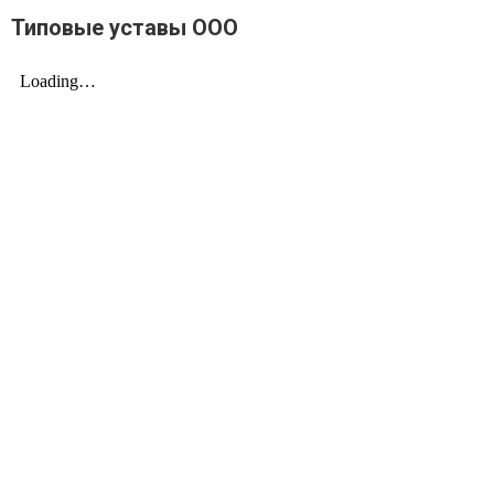
Типовые уставы ООО