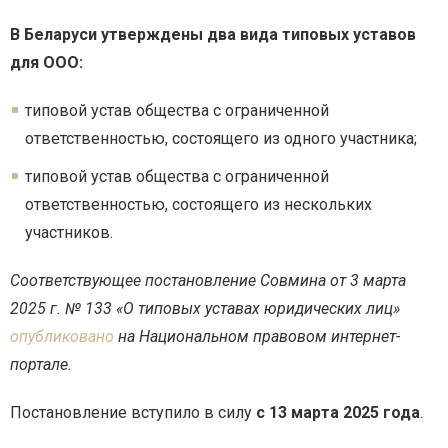
В Беларуси утверждены два вида типовых уставов
для ООО:
типовой устав общества с ограниченной
ответственностью, состоящего из одного участника;
типовой устав общества с ограниченной
ответственностью, состоящего из нескольких
участников.
Соответствующее постановление Совмина от 3 марта
2025 г. № 133 «О типовых уставах юридических лиц»
опубликовано
на Национальном правовом интернет-
портале.
Постановление вступило в силу
с 13 марта 2025 года
.