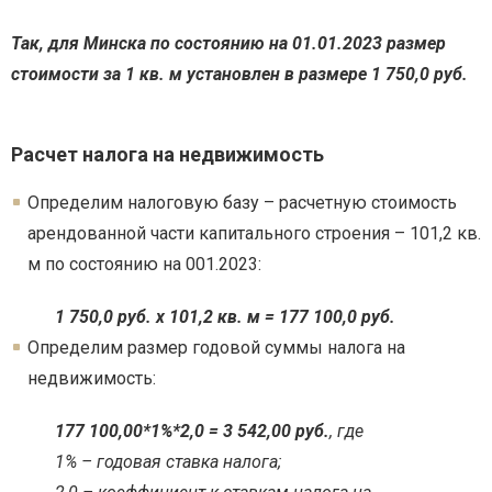
Так, для Минска по состоянию на 01.01.2023 размер
стоимости за 1 кв. м установлен в размере 1 750,0 руб.
Расчет налога на недвижимость
Определим налоговую базу – расчетную стоимость
арендованной части капитального строения – 101,2 кв.
м по состоянию на 001.2023:
1 750,0 руб. х 101,2 кв. м = 177 100,0 руб.
Определим размер годовой суммы налога на
недвижимость:
177 100,00*1%*2,0 = 3 542,00 руб.
, где
1% – годовая ставка налога;