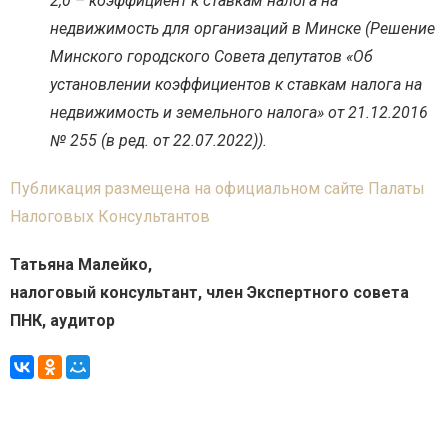
2,0 – коэффициент к ставкам налога на
недвижимость для организаций в Минске (Решение
Минского городского Совета депутатов «Об
установлении коэффициентов к ставкам налога на
недвижимость и земельного налога» от 21.12.2016
№ 255 (в ред. от 22.07.2022)).
Публикация размещена на официальном сайте Палаты
Налоговых Консультантов
Татьяна Малейко,
налоговый консультант, член Экспертного совета
ПНК, аудитор