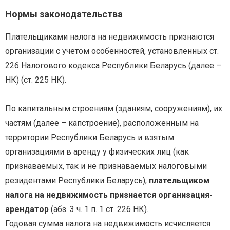
Нормы законодательства
Плательщиками налога на недвижимость признаются
организации с учетом особенностей, установленных ст.
226 Налогового кодекса Республики Беларусь (далее –
НК) (ст. 225 НК).
По капитальным строениям (зданиям, сооружениям), их
частям (далее – капстроение), расположенным на
территории Республики Беларусь и взятым
организациями в аренду у физических лиц (как
признаваемых, так и не признаваемых налоговыми
резидентами Республики Беларусь),
плательщиком
налога на недвижимость признается организация-
арендатор
(абз. 3 ч. 1 п. 1 ст. 226 НК).
Годовая сумма налога на недвижимость исчисляется