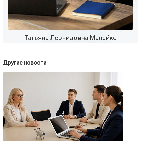
Татьяна Леонидовна Малейко
Другие новости