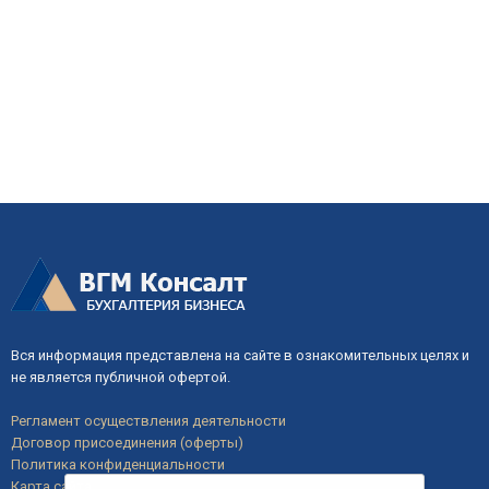
Вся информация представлена на сайте в ознакомительных целях и
не является публичной офертой.
Регламент осуществления деятельности
Договор присоединения (оферты)
Политика конфиденциальности
Карта сайта