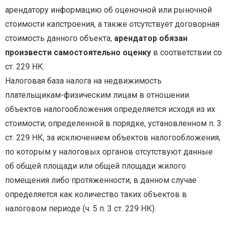
арендатору информацию об оценочной или рыночной
стоимости капстроения, а также отсутствует договорная
стоимость данного объекта,
арендатор обязан
произвести самостоятельно оценку
в соответствии со
ст. 229 НК.
Налоговая база налога на недвижимость
плательщикам-физическим лицам в отношении
объектов налогообложения определяется исходя из их
стоимости, определенной в порядке, установленном п. 3
ст. 229 НК, за исключением объектов налогообложения,
по которым у налоговых органов отсутствуют данные
об общей площади или общей площади жилого
помещения либо протяженности, в данном случае
определяется как количество таких объектов в
налоговом периоде (ч. 5 п. 3 ст. 229 НК).