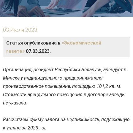
03 Июля 2023
Статья опубликована в
«Экономической
газете»
07.03.2023.
Организация, резидент Республики Беларусь, арендует в
Минске у индивидуального предпринимателя
производственное помещение, площадью 101,2 кв. м.
Стоимость арендуемого помещения в договоре аренды
не указана.
Рассчитаем сумму налога на недвижимость, подлежащую
к уплате за 2023 год.