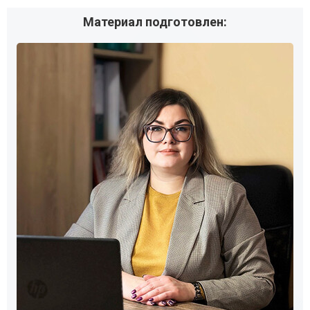
Материал подготовлен: