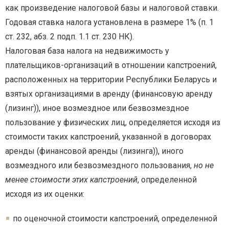
как произведение налоговой базы и налоговой ставки.
Годовая ставка налога установлена в размере 1% (п. 1
ст. 232, абз. 2 подп. 1.1 ст. 230 НК).
Налоговая база налога на недвижимость у
плательщиков-организаций в отношении капстроений,
расположенных на территории Республики Беларусь и
взятых организациями в аренду (финансовую аренду
(лизинг)), иное возмездное или безвозмездное
пользование у физических лиц, определяется исходя из
стоимости таких капстроений, указанной в договорах
аренды (финансовой аренды (лизинга)), иного
возмездного или безвозмездного пользования,
но не
менее стоимости этих капстроений
, определенной
исходя из их оценки:
по оценочной стоимости капстроений, определенной