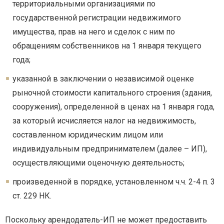
территориальными организациями по
государственной регистрации недвижимого
имущества, прав на него и сделок с ним по
обращениям собственников на 1 января текущего
года;
указанной в заключении о независимой оценке
рыночной стоимости капитального строения (здания,
сооружения), определенной в ценах на 1 января года,
за который исчисляется налог на недвижимость,
составленном юридическим лицом или
индивидуальным предпринимателем (далее – ИП),
осуществляющими оценочную деятельность;
произведенной в порядке, установленном ч.ч. 2-4 п. 3
ст. 229 НК.
Поскольку арендодатель-ИП не может предоставить