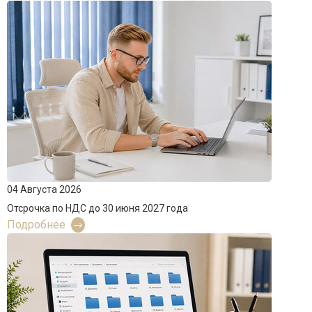
04 Августа 2026
Отсрочка по НДС до 30 июня 2027 года
Подробнее