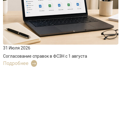
31 Июля 2026
Согласование справок в ФСЗН с 1 августа
Подробнее