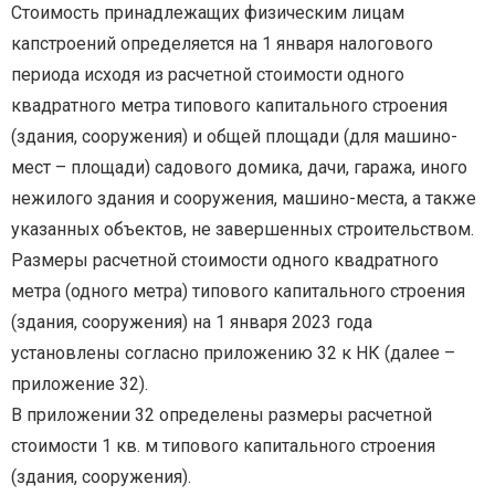
Стоимость принадлежащих физическим лицам
капстроений определяется на 1 января налогового
периода исходя из расчетной стоимости одного
квадратного метра типового капитального строения
(здания, сооружения) и общей площади (для машино-
мест – площади) садового домика, дачи, гаража, иного
нежилого здания и сооружения, машино-места, а также
указанных объектов, не завершенных строительством.
Размеры расчетной стоимости одного квадратного
метра (одного метра) типового капитального строения
(здания, сооружения) на 1 января 2023 года
установлены согласно приложению 32 к НК (далее –
приложение 32).
В приложении 32 определены размеры расчетной
стоимости 1 кв. м типового капитального строения
(здания, сооружения).