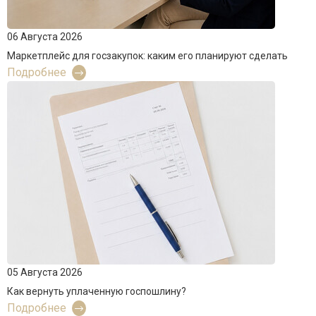
06 Августа 2026
Маркетплейс для госзакупок: каким его планируют сделать
Подробнее
05 Августа 2026
Как вернуть уплаченную госпошлину?
Подробнее